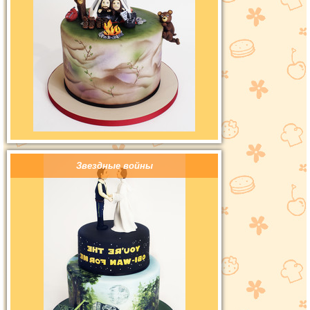
Звездные войны