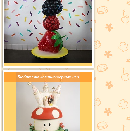
Любителю компьютерных игр