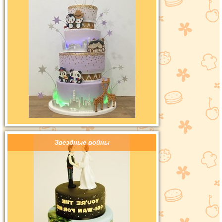
Звездные войны