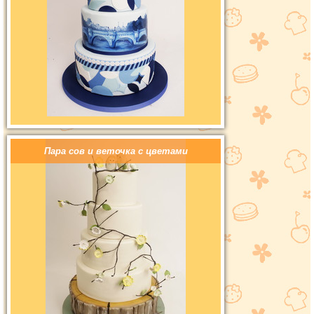
Пара сов и веточка с цветами