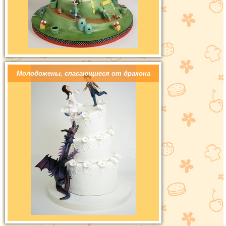
Молодожены, спасающиеся от дракона