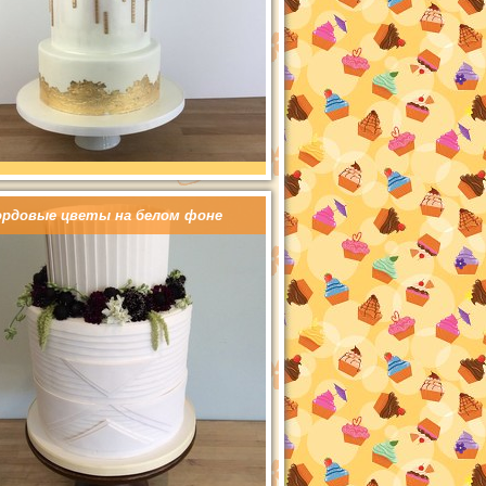
ордовые цветы на белом фоне