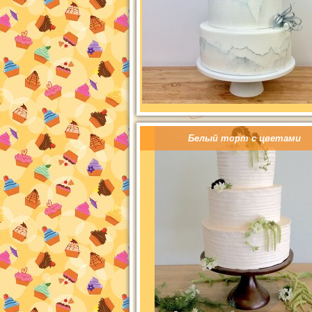
Белый торт с цветами