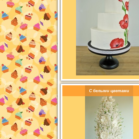
С белыми цветами