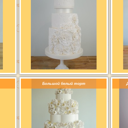
Большой белый торт